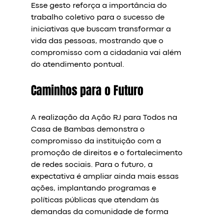
Esse gesto reforça a importância do 
trabalho coletivo para o sucesso de 
iniciativas que buscam transformar a 
vida das pessoas, mostrando que o 
compromisso com a cidadania vai além 
do atendimento pontual.
Caminhos para o Futuro
A realização da Ação RJ para Todos na 
Casa de Bambas demonstra o 
compromisso da instituição com a 
promoção de direitos e o fortalecimento 
de redes sociais. Para o futuro, a 
expectativa é ampliar ainda mais essas 
ações, implantando programas e 
políticas públicas que atendam às 
demandas da comunidade de forma 