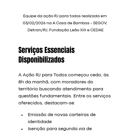
Equipe da ação RJ para todos realizada em 
03/02/2026 na A Casa de Bambas - SEGOV, 
Detran/RJ, Fundação Leão XIII e CEDAE
Serviços Essenciais 
Disponibilizados
A Ação RJ para Todos começou cedo, às 
8h da manhã, com moradores do 
território buscando atendimento para 
questões fundamentais. Entre os serviços 
oferecidos, destacam-se:
Emissão de novas carteiras de 
identidade  
Isenção para segunda via de 