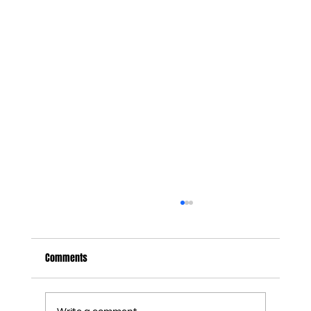
Comments