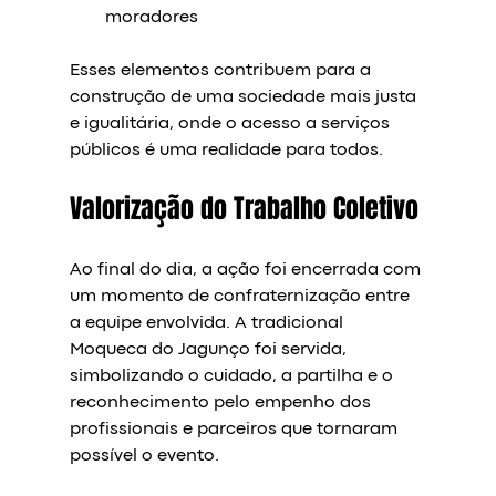
moradores  
Esses elementos contribuem para a 
construção de uma sociedade mais justa 
e igualitária, onde o acesso a serviços 
públicos é uma realidade para todos.
Valorização do Trabalho Coletivo
Ao final do dia, a ação foi encerrada com 
um momento de confraternização entre 
a equipe envolvida. A tradicional 
Moqueca do Jagunço foi servida, 
simbolizando o cuidado, a partilha e o 
reconhecimento pelo empenho dos 
profissionais e parceiros que tornaram 
possível o evento.