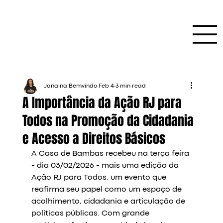
Janaina Bemvindo
Feb 4
3 min read
A Importância da Ação RJ para
Todos na Promoção da Cidadania
e Acesso a Direitos Básicos
A Casa de Bambas recebeu na terça feira 
- dia 03/02/2026 - mais uma edição da 
Ação RJ para Todos, um evento que 
reafirma seu papel como um espaço de 
acolhimento, cidadania e articulação de 
políticas públicas. Com grande 