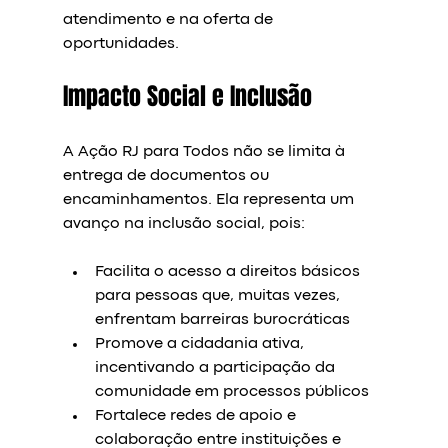
atendimento e na oferta de 
oportunidades.
Impacto Social e Inclusão
A Ação RJ para Todos não se limita à 
entrega de documentos ou 
encaminhamentos. Ela representa um 
avanço na inclusão social, pois:
Facilita o acesso a direitos básicos 
para pessoas que, muitas vezes, 
enfrentam barreiras burocráticas  
Promove a cidadania ativa, 
incentivando a participação da 
comunidade em processos públicos  
Fortalece redes de apoio e 
colaboração entre instituições e 