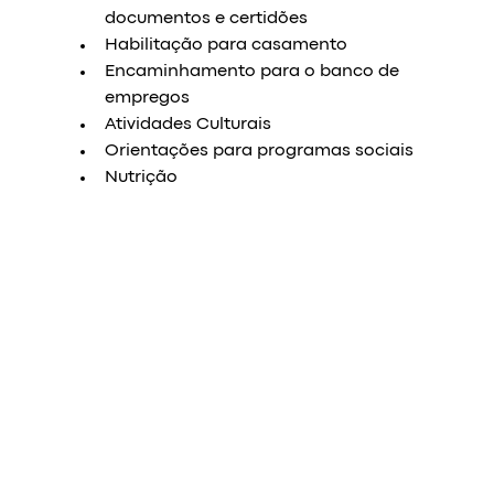
documentos e certidões  
Habilitação para casamento  
Encaminhamento para o banco de 
empregos
Atividades Culturais
Orientações para programas sociais
Nutrição