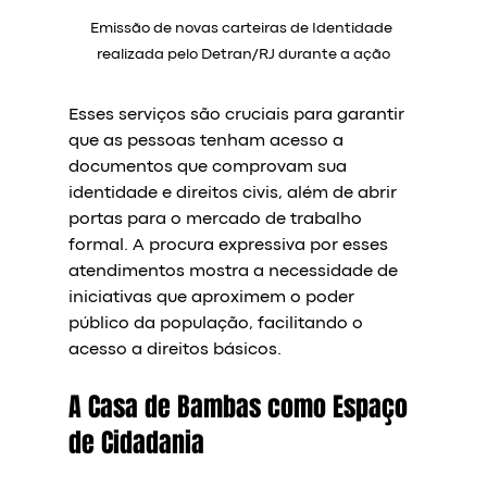
Emissão de novas carteiras de Identidade 
realizada pelo Detran/RJ durante a ação
Esses serviços são cruciais para garantir 
que as pessoas tenham acesso a 
documentos que comprovam sua 
identidade e direitos civis, além de abrir 
portas para o mercado de trabalho 
formal. A procura expressiva por esses 
atendimentos mostra a necessidade de 
iniciativas que aproximem o poder 
público da população, facilitando o 
acesso a direitos básicos.
A Casa de Bambas como Espaço 
de Cidadania