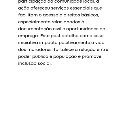
participação da comunidade local, a 
ação ofereceu serviços essenciais que 
facilitam o acesso a direitos básicos, 
especialmente relacionados à 
documentação civil e oportunidades de 
emprego. Este post detalha como essa 
iniciativa impacta positivamente a vida 
dos moradores, fortalece a relação entre 
poder público e população e promove 
inclusão social.