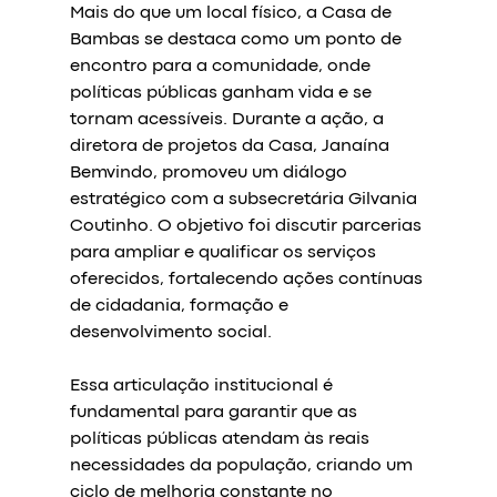
Mais do que um local físico, a Casa de 
Bambas se destaca como um ponto de 
encontro para a comunidade, onde 
políticas públicas ganham vida e se 
tornam acessíveis. Durante a ação, a 
diretora de projetos da Casa, Janaína 
Bemvindo, promoveu um diálogo 
estratégico com a subsecretária Gilvania 
Coutinho. O objetivo foi discutir parcerias 
para ampliar e qualificar os serviços 
oferecidos, fortalecendo ações contínuas 
de cidadania, formação e 
desenvolvimento social.
Essa articulação institucional é 
fundamental para garantir que as 
políticas públicas atendam às reais 
necessidades da população, criando um 
ciclo de melhoria constante no 