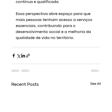
contínua e qualificada.
Essa perspectiva abre espaço para que 
mais pessoas tenham acesso a serviços 
essenciais, contribuindo para o 
desenvolvimento social e a melhoria da 
qualidade de vida no território.
See All
Recent Posts